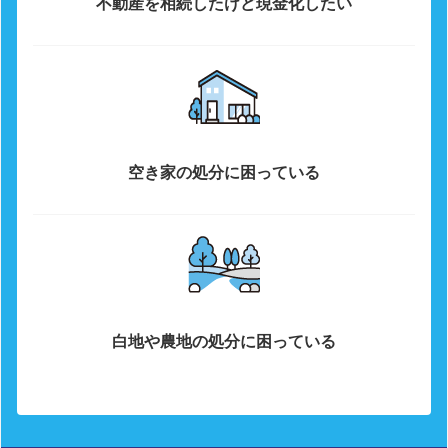
不動産を相続したけど現金化したい
空き家の処分に困っている
白地や農地の処分に困っている