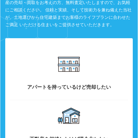
産の売却・買取をお考えの方、無料査定いたしますので、お気軽
にご相談ください。 信頼と実績、そして技術力を兼ね備えた当社
が、土地選びから住宅建築までお客様のライフプランに合わせた
ご満足 いただける住まいをご提供させていただきます。
アパートを持っているけど売却したい