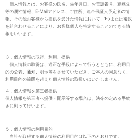
個人情報とは、お客様の氏名、生年月日、お電話番号、勤務先
等の属性情報、E-Mailアドレス、ご住所、連帯保証人予定者の情
報、その他お客様から提供を受けた情報において、1つまたは複数
を組合わせることにより、お客様個人を特定することのできる情
報をいいます。
３．個人情報の取得、利用、提供
個人情報の取得は、適正な手段によって行うとともに、利用目
的の公表、通知、明示等をさせていただき、ご本人の同意なく、
利用目的の範囲を超えた個人情報の取扱いはいたしません。
４．個人情報を第三者提供
個人情報を第三者へ提供・開示等する場合は、法令の定める手続
きに則って行います。
５．個人情報の利用目的
当社が取得する個人情報の利用目的は以下のとおりです。