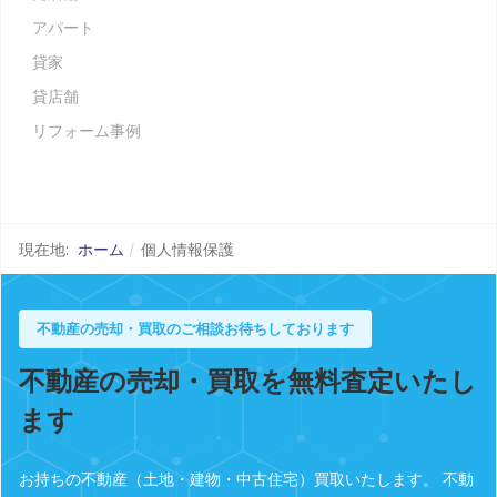
アパート
貸家
貸店舗
リフォーム事例
現在地:
ホーム
個人情報保護
不動産の売却・買取のご相談お待ちしております
不動産の売却・買取を無料査定いたし
ます
お持ちの不動産（土地・建物・中古住宅）買取いたします。 不動