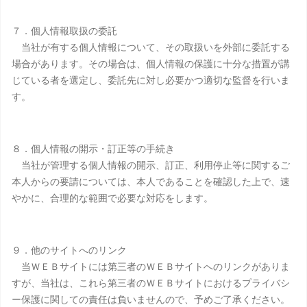
７．個人情報取扱の委託
当社が有する個人情報について、その取扱いを外部に委託する
場合があります。その場合は、個人情報の保護に十分な措置が講
じている者を選定し、委託先に対し必要かつ適切な監督を行いま
す。
８．個人情報の開示・訂正等の手続き
当社が管理する個人情報の開示、訂正、利用停止等に関するご
本人からの要請については、本人であることを確認した上で、速
やかに、合理的な範囲で必要な対応をします。
９．他のサイトへのリンク
当ＷＥＢサイトには第三者のＷＥＢサイトへのリンクがありま
すが、当社は、これら第三者のＷＥＢサイトにおけるプライバシ
ー保護に関しての責任は負いませんので、予めご了承ください。