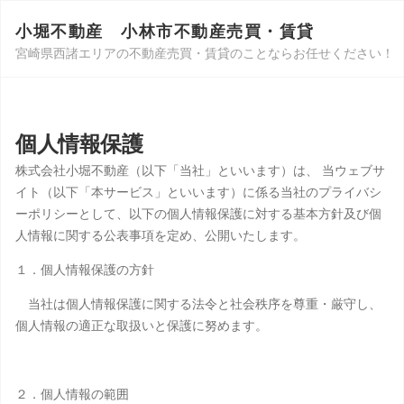
小堀不動産 小林市不動産売買・賃貸
宮崎県西諸エリアの不動産売買・賃貸のことならお任せください！
個人情報保護
株式会社小堀不動産（以下「当社」といいます）は、 当ウェブサ
イト（以下「本サービス」といいます）に係る当社のプライバシ
ーポリシーとして、以下の個人情報保護に対する基本方針及び個
人情報に関する公表事項を定め、公開いたします。
１．個人情報保護の方針
当社は個人情報保護に関する法令と社会秩序を尊重・厳守し、
個人情報の適正な取扱いと保護に努めます。
２．個人情報の範囲