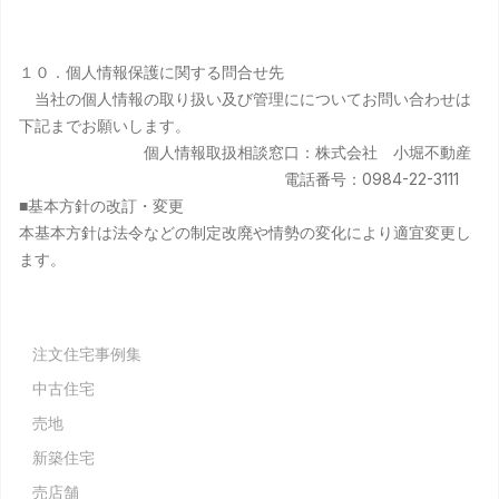
１０．個人情報保護に関する問合せ先
当社の個人情報の取り扱い及び管理にについてお問い合わせは
下記までお願いします。
個人情報取扱相談窓口：株式会社 小堀不動産
電話番号：0984-22-3111
■基本方針の改訂・変更
本基本方針は法令などの制定改廃や情勢の変化により適宜変更し
ます。
注文住宅事例集
中古住宅
売地
新築住宅
売店舗